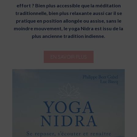
effort ? Bien plus accessible que la méditation
traditionnelle, bien plus relaxante aussi car il se
pratique en position allongée ou assise, sans le
moindre mouvement, le yoga Nidra est issu de la
plus ancienne tradition indienne.
EN SAVOIR PLUS