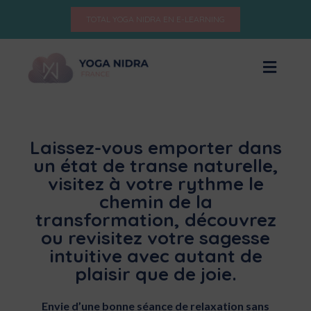
TOTAL YOGA NIDRA EN E-LEARNING
Laissez-vous emporter dans
un état de transe naturelle,
visitez à votre rythme le
chemin de la
transformation, découvrez
ou revisitez votre sagesse
intuitive avec autant de
plaisir que de joie.
Envie d’une bonne séance de relaxation sans