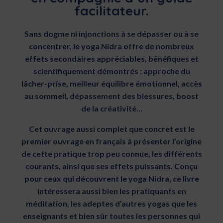
facilitateur.
Sans dogme ni injonctions à se dépasser ou à se
concentrer, le yoga Nidra offre de nombreux
effets secondaires appréciables, bénéfiques et
scientifiquement démontrés : approche du
lâcher-prise, meilleur équilibre émotionnel, accès
au sommeil, dépassement des blessures, boost
de la créativité…
Cet ouvrage aussi complet que concret est le
premier ouvrage en français à présenter l’origine
de cette pratique trop peu connue, les différents
courants, ainsi que ses effets puissants. Conçu
pour ceux qui découvrent le yoga Nidra, ce livre
intéressera aussi bien les pratiquants en
méditation, les adeptes d’autres yogas que les
enseignants et bien sûr toutes les personnes qui