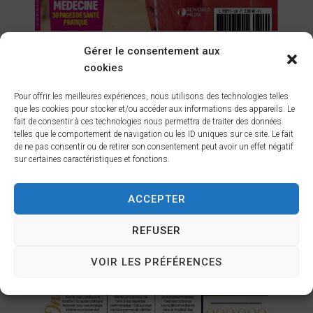
Gérer le consentement aux
cookies
Pour offrir les meilleures expériences, nous utilisons des technologies telles
que les cookies pour stocker et/ou accéder aux informations des appareils. Le
fait de consentir à ces technologies nous permettra de traiter des données
telles que le comportement de navigation ou les ID uniques sur ce site. Le fait
de ne pas consentir ou de retirer son consentement peut avoir un effet négatif
sur certaines caractéristiques et fonctions.
ACCEPTER
REFUSER
VOIR LES PRÉFÉRENCES