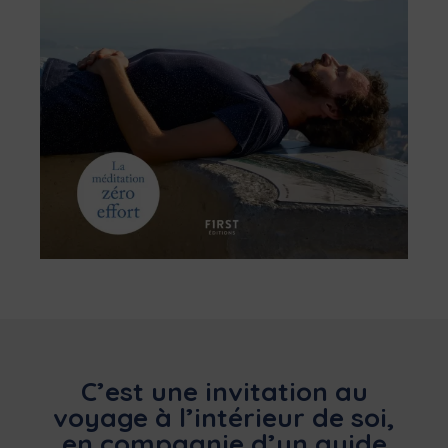
C’est une invitation au
voyage à l’intérieur de soi,
en compagnie d’un guide